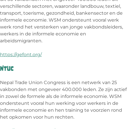
verschillende sectoren, waaronder landbouw, textiel,
transport, toerisme, gezondheid, bankensector en de
informele economie. WSM ondersteunt vooral werk
werk rond het versterken van jonge vakbondsleiders,
werkers in de informele economie en
arbeidsmigranten.
https://gefont.org/
NTUC
Nepal Trade Union Congress is een netwerk van 25
vakbonden met ongeveer 400.000 leden. Ze zijn actief
in zowel de formele als de informele economie. WSM
ondersteunt vooral hun werking voor werkers in de
informele economie en hen training te voorzien rond
het opkomen voor hun rechten.