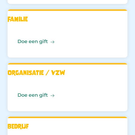
Familie
Doe een gift
Organisatie / VZW
Doe een gift
Bedrijf