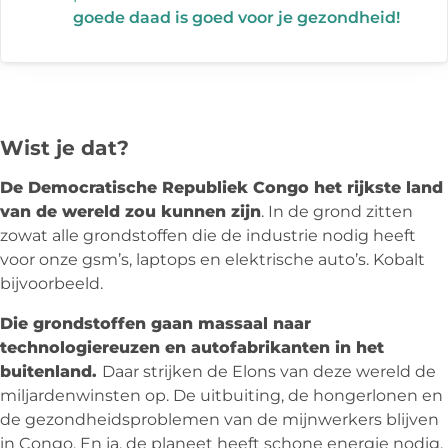
goede daad is goed voor je gezondheid!
Wist je dat?
De Democratische Republiek Congo het rijkste land
van de wereld zou kunnen zijn
. In de grond zitten
zowat alle grondstoffen die de industrie nodig heeft
voor onze gsm’s, laptops en elektrische auto’s. Kobalt
bijvoorbeeld.
Die grondstoffen gaan massaal naar
technologiereuzen en autofabrikanten in het
buitenland.
Daar strijken de Elons van deze wereld de
miljardenwinsten op. De uitbuiting, de hongerlonen en
de gezondheidsproblemen van de mijnwerkers blijven
in Congo. En ja, de planeet heeft schone energie nodig.