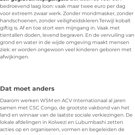
bedroevend laag loon: vaak maar twee euro per dag
voor extreem zwaar werk. Zonder mondmasker, zonder
handschoenen, zonder veiligheidskleren.
Terwijl kobalt
giftig is. Af en toe stort een mijngang in. Vaak met
tientallen doden, levend begraven. En de vervuiling van
grond en water in de wijde omgeving maakt mensen
ziek: er worden ongewoon veel kinderen geboren met
afwijkingen.
Dat moet anders
Daarom werken WSM en ACV Internationaal al jaren
samen met CSC Congo, de grootste vakbond van het
land en winnaar van de laatste sociale verkiezingen. De
lokale afdelingen in Kolwezi en Lubumbashi zetten
acties op en organiseren, vormen en begeleiden de