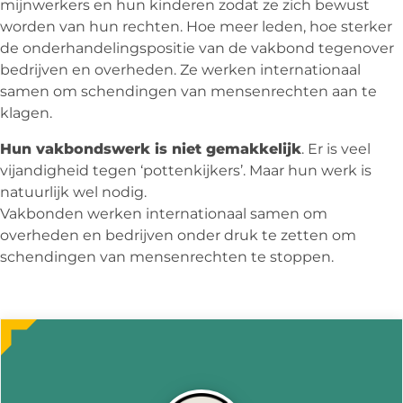
mijnwerkers en hun kinderen zodat ze zich bewust
worden van hun rechten. Hoe meer leden, hoe sterker
de onderhandelingspositie van de vakbond tegenover
bedrijven en overheden. Ze werken internationaal
samen om schendingen van mensenrechten aan te
klagen.
Hun vakbondswerk is niet gemakkelijk
. Er is veel
vijandigheid tegen ‘pottenkijkers’. Maar hun werk is
natuurlijk wel nodig.
Vakbonden werken internationaal samen om
overheden en bedrijven onder druk te zetten om
schendingen van mensenrechten te stoppen.
Meer
over
deze
actie