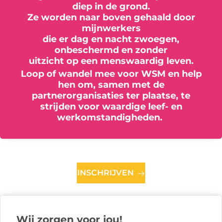
diep in de grond.
Ze worden naar boven gehaald door
mijnwerkers
die er dag en nacht zwoegen,
onbeschermd en zonder
uitzicht op een menswaardig leven.
Loop of wandel mee voor WSM en help
hen om, samen met de
partnerorganisaties ter plaatse, te
strijden voor waardige leef- en
werkomstandigheden.
INSCHRIJVEN
Wij zorgen voor jou!