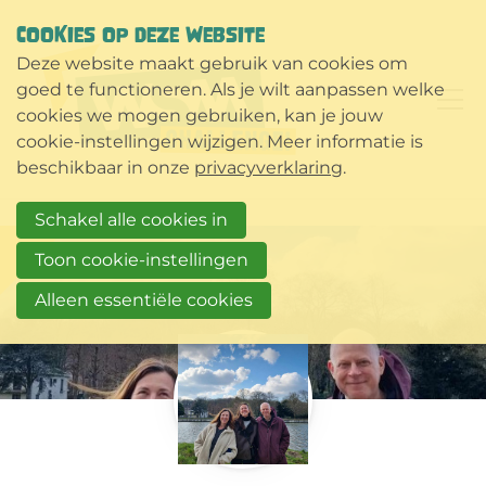
COOKIES OP DEZE WEBSITE
Deze website maakt gebruik van cookies om
goed te functioneren. Als je wilt aanpassen welke
cookies we mogen gebruiken, kan je jouw
cookie-instellingen wijzigen. Meer informatie is
beschikbaar in onze
privacyverklaring
.
Schakel alle cookies in
Toon cookie-instellingen
Alleen essentiële cookies