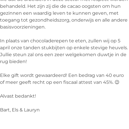
behandeld. Het zijn zij die de cacao oogsten om hun
gezinnen een waardig leven te kunnen geven, met
toegang tot gezondheidszorg, onderwijs en alle andere
basisvoorzieningen.
In plaats van chocoladerepen te eten, zullen wij op 5
april onze tanden stukbijten op enkele stevige heuvels.
Jullie steun zal ons een zeer welgekomen duwtje in de
rug bieden!
Elke gift wordt gewaardeerd! Een bedrag van 40 euro
of meer geeft recht op een fiscaal attest van 45%. 😉
Alvast bedankt!
Bart, Els & Lauryn