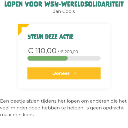
Lopen voor WSM-Wereldsolidariteit
Jan Cools
Steun deze actie
€ 110,00
/ € 200,00
Doneer
Een beetje afzien tijdens het lopen om anderen die het
veel minder goed hebben te helpen, is geen opdracht
maar een kans.