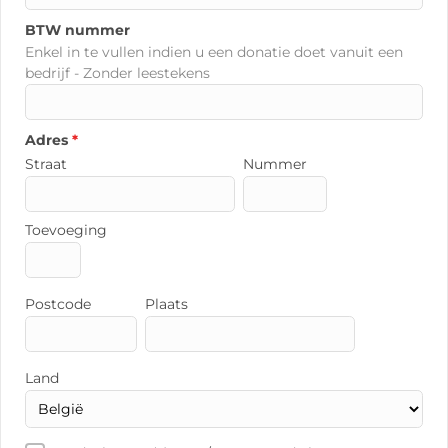
BTW nummer
Enkel in te vullen indien u een donatie doet vanuit een
bedrijf - Zonder leestekens
Adres
*
Straat
Nummer
Toevoeging
Postcode
Plaats
Land