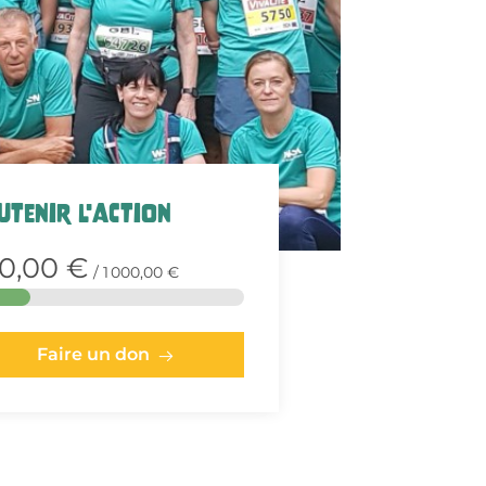
utenir l'action
0,00 €
/ 1 000,00 €
Faire un don