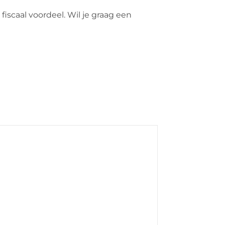
fiscaal voordeel. Wil je graag een