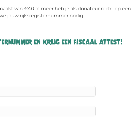
emaakt van €40 of meer heb je als donateur recht op een 
 we jouw rijksregisternummer nodig.
ernummer en krijg een fiscaal attest!