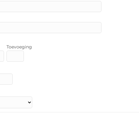
Toevoeging