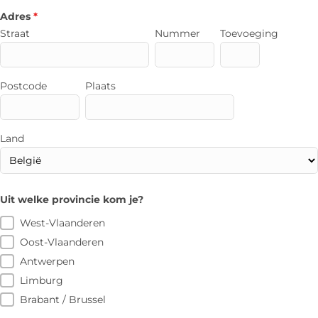
Adres
*
Straat
Nummer
Toevoeging
Postcode
Plaats
Land
Uit welke provincie kom je?
West-Vlaanderen
Oost-Vlaanderen
Antwerpen
Limburg
Brabant / Brussel