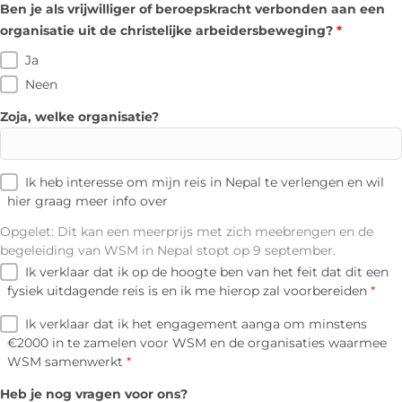
Ben je als vrijwilliger of beroepskracht verbonden aan een
organisatie uit de christelijke arbeidersbeweging?
*
Ja
Neen
Zoja, welke organisatie?
Ik heb interesse om mijn reis in Nepal te verlengen en wil
hier graag meer info over
Opgelet: Dit kan een meerprijs met zich meebrengen en de
begeleiding van WSM in Nepal stopt op 9 september.
Ik verklaar dat ik op de hoogte ben van het feit dat dit een
fysiek uitdagende reis is en ik me hierop zal voorbereiden
*
Ik verklaar dat ik het engagement aanga om minstens
€2000 in te zamelen voor WSM en de organisaties waarmee
WSM samenwerkt
*
Heb je nog vragen voor ons?