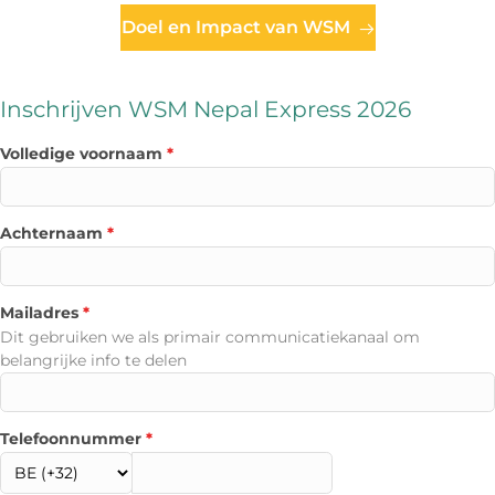
Doel en Impact van WSM
Inschrijven WSM Nepal Express 2026
Volledige voornaam
*
Achternaam
*
Mailadres
*
Dit gebruiken we als primair communicatiekanaal om
belangrijke info te delen
Telefoonnummer
*