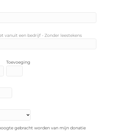
et vanuit een bedrijf - Zonder leestekens
Toevoeging
oogte gebracht worden van mijn donatie