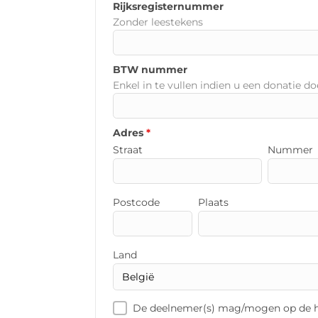
Rijksregisternummer
Zonder leestekens
BTW nummer
Enkel in te vullen indien u een donatie do
Adres
*
Straat
Nummer
Postcode
Plaats
Land
De deelnemer(s) mag/mogen op de h