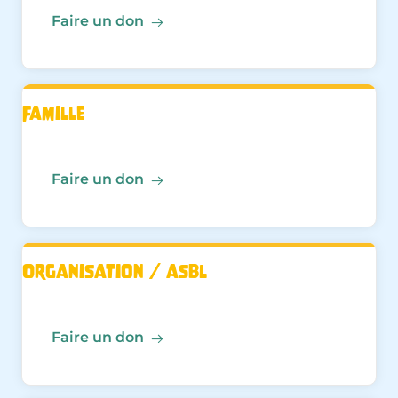
Faire un don
Famille
Faire un don
Organisation / asbl
Faire un don