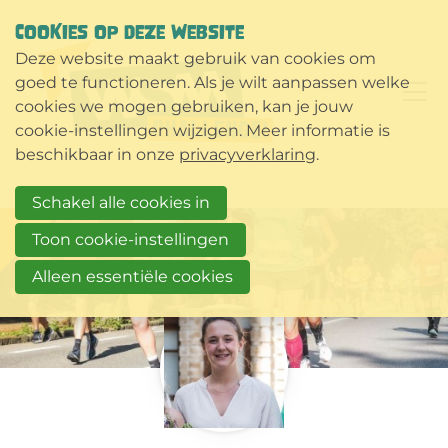
COOKIES OP DEZE WEBSITE
Deze website maakt gebruik van cookies om
goed te functioneren. Als je wilt aanpassen welke
cookies we mogen gebruiken, kan je jouw
cookie-instellingen wijzigen. Meer informatie is
beschikbaar in onze
privacyverklaring
.
Schakel alle cookies in
Toon cookie-instellingen
Alleen essentiële cookies